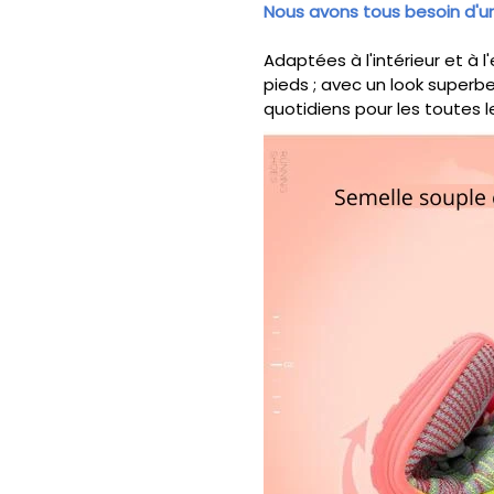
Nous avons tous besoin d'un
Adaptées à l'intérieur et à l
pieds ; avec un look superbe
quotidiens pour les toutes l