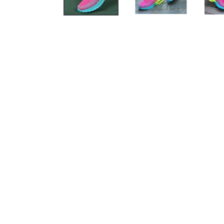
PRÉCÉDENTE