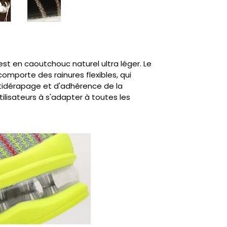
est en caoutchouc naturel ultra léger. Le
omporte des rainures flexibles, qui
ntidérapage et d'adhérence de la
tilisateurs à s'adapter à toutes les