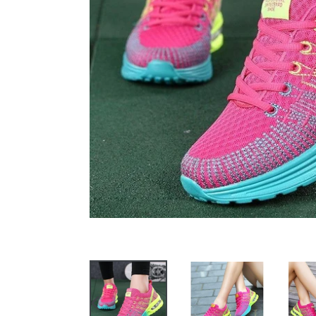
DIAPOSITIVE