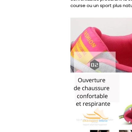
course ou un sport plus natu