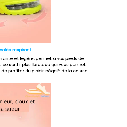
 volée respirant
spirante et légère, permet à vos pieds de
se sentir plus libres, ce qui vous permet
de profiter du plaisir inégalé de la course